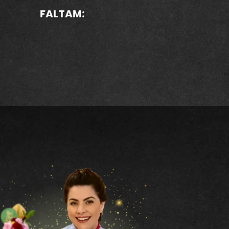
FALTAM: