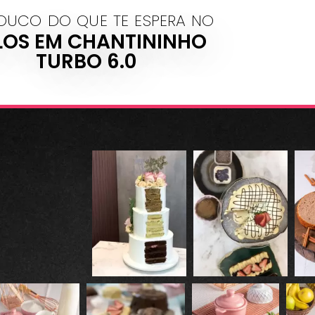
OUCO DO QUE TE ESPERA NO
LOS EM CHANTININHO
TURBO 6.0