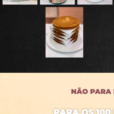
NÃO PARA P
PARA OS 100