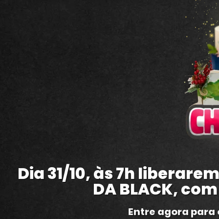
Dia 31/10, às 7h liberar
DA BLACK, com 
Entre agora para 