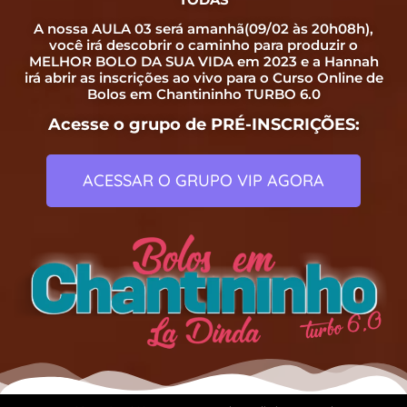
A nossa AULA 03 será amanhã(09/02 às 20h08h),
você irá descobrir o caminho para produzir o
MELHOR BOLO DA SUA VIDA em 2023 e a Hannah
irá abrir as inscrições ao vivo para o Curso Online de
Bolos em Chantininho TURBO 6.0
Acesse o grupo de PRÉ-INSCRIÇÕES
:
ACESSAR O GRUPO VIP AGORA