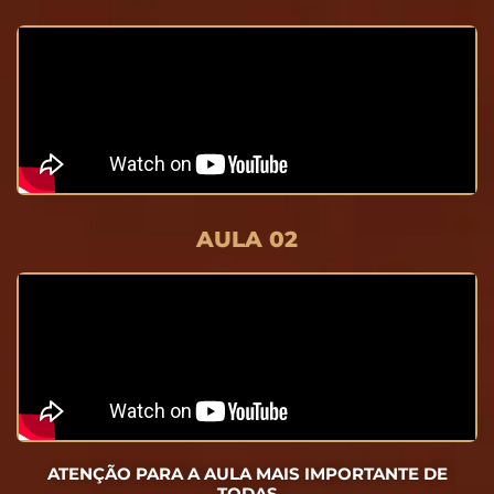
AULA 02
ATENÇÃO PARA A AULA MAIS IMPORTANTE DE
TODAS