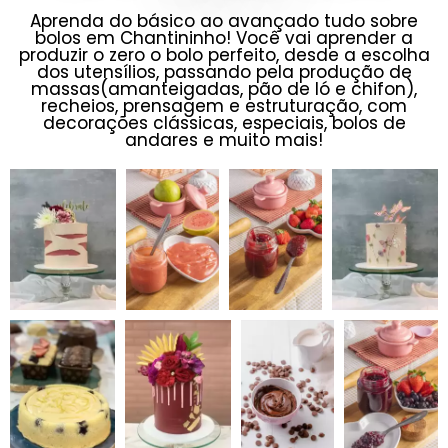
Aprenda do básico ao avançado tudo sobre
bolos em Chantininho! Você vai aprender a
produzir o zero o bolo perfeito, desde a escolha
dos utensílios, passando pela produção de
massas(amanteigadas, pão de ló e chifon),
recheios, prensagem e estruturação, com
decorações clássicas, especiais, bolos de
andares e muito mais!