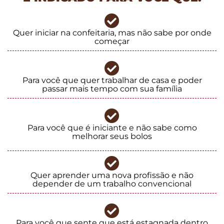
Quer iniciar na confeitaria, mas não sabe por onde
começar
Para você que quer trabalhar de casa e poder
passar mais tempo com sua família
Para você que é iniciante e não sabe como
melhorar seus bolos
Quer aprender uma nova profissão e não
depender de um trabalho convencional
Para você que sente que está estagnada dentro