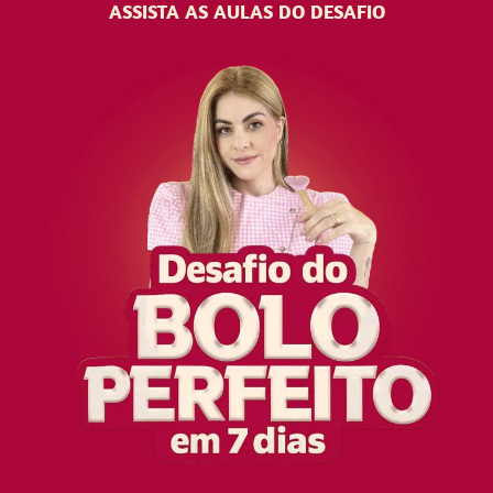
ASSISTA AS AULAS DO DESAFIO