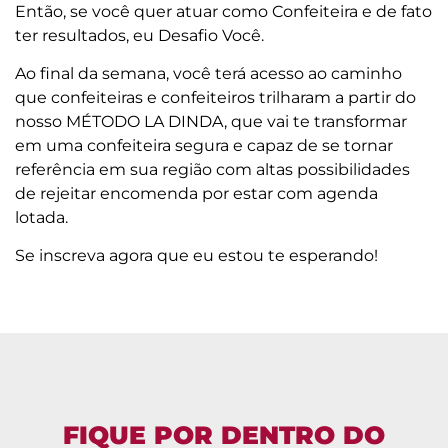
Então, se você quer atuar como Confeiteira e de fato
ter resultados, eu Desafio Você.
Ao final da semana, você terá acesso ao caminho
que confeiteiras e confeiteiros trilharam a partir do
nosso MÉTODO LA DINDA, que vai te transformar
em uma confeiteira segura e capaz de se tornar
referência em sua região com altas possibilidades
de rejeitar encomenda por estar com agenda
lotada.
Se inscreva agora que eu estou te esperando!
FIQUE POR DENTRO DO