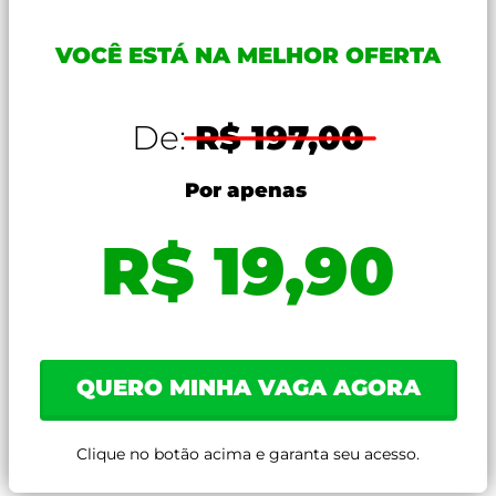
VOCÊ ESTÁ NA MELHOR OFERTA
De:
R$ 197,00
Por apenas
R$ 19,90
QUERO MINHA VAGA AGORA
Clique no botão acima e garanta seu acesso.