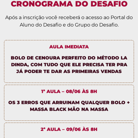
CRONOGRAMA DO DESAFIO
Após a inscrição você receberá o acesso ao Portal do
Aluno do Desafio e do Grupo do Desafio.
AULA IMEDIATA
BOLO DE CENOURA PERFEITO DO MÉTODO LA
DINDA, COM TUDO QUE ELE PRECISA TER PRA
JÁ PODER TE DAR AS PRIMEIRAS VENDAS
1ª AULA – 08/06 ÀS 8H
OS 3 ERROS QUE ARRUINAM QUALQUER BOLO +
MASSA BLACK MÃO NA MASSA
2ª AULA – 09/06 ÀS 8H