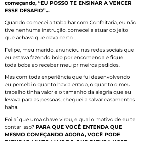
começando, “EU POSSO TE ENSINAR A VENCER
ESSE DESAFIO”…
Quando comecei a trabalhar com Confeitaria, eu não
tive nenhuma instrução, comecei a atuar do jeito
que achava que dava certo…
Felipe, meu marido, anunciou nas redes sociais que
eu estava fazendo bolo por encomenda e fiquei
toda boba ao receber meu primeiros pedidos.
Mas com toda experiência que fui desenvolvendo
eu percebi o quanto havia errado, o quanto o meu
trabalho tinha valor e o tamanho da alegria que eu
levava para as pessoas, cheguei a salvar casamentos
haha.
Foi aí que uma chave virou, e qual o motivo de eu te
contar isso?
PARA QUE VOCÊ ENTENDA QUE
MESMO COMEÇANDO AGORA, VOCÊ PODE