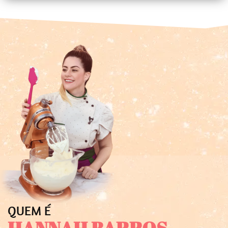
QUEM É