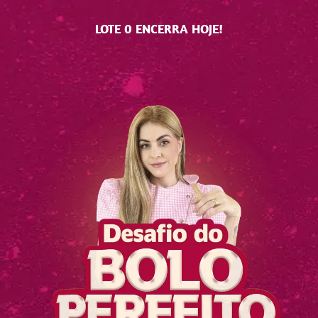
LOTE 0 ENCERRA HOJE!