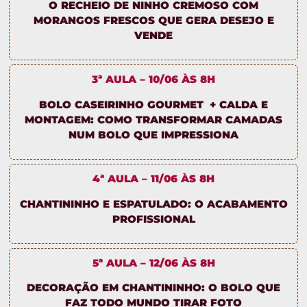
O RECHEIO DE NINHO CREMOSO COM
MORANGOS FRESCOS QUE GERA DESEJO E
VENDE
3ª AULA – 10/06 ÀS 8H
BOLO CASEIRINHO GOURMET + CALDA E
MONTAGEM: COMO TRANSFORMAR CAMADAS
NUM BOLO QUE IMPRESSIONA
4ª AULA – 11/06 ÀS 8H
CHANTININHO E ESPATULADO: O ACABAMENTO
PROFISSIONAL
5ª AULA – 12/06 ÀS 8H
DECORAÇÃO EM CHANTININHO: O BOLO QUE
FAZ TODO MUNDO TIRAR FOTO