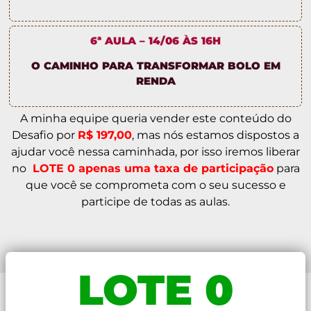
6ª AULA – 14/06 ÀS 16H
O CAMINHO PARA TRANSFORMAR BOLO EM
RENDA
A minha equipe queria vender este conteúdo do
Desafio por
R$ 197,00
, mas nós estamos dispostos a
ajudar você nessa caminhada, por isso iremos liberar
no
LOTE 0 apenas uma taxa de participação
para
que você se comprometa com o seu sucesso e
participe de todas as aulas.
LOTE 0