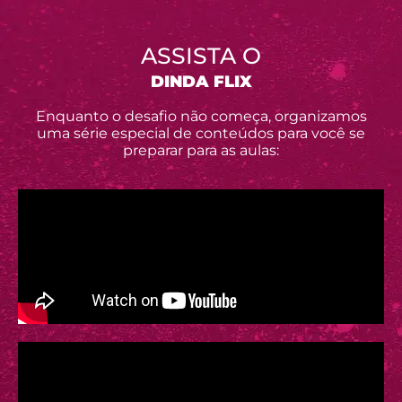
ASSISTA O
DINDA FLIX
Enquanto o desafio não começa, organizamos
uma série especial de conteúdos para você se
preparar para as aulas: