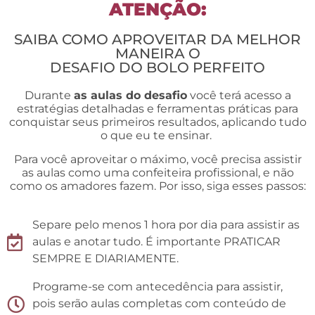
ATENÇÃO:
SAIBA COMO APROVEITAR DA MELHOR
MANEIRA O
DESAFIO DO BOLO PERFEITO
Durante
as aulas do desafio
você terá acesso a
estratégias detalhadas e ferramentas práticas para
conquistar seus primeiros resultados, aplicando tudo
o que eu te ensinar.
Para você aproveitar o máximo, você precisa assistir
as aulas como uma confeiteira profissional, e não
como os amadores fazem. Por isso, siga esses passos:
Separe pelo menos 1 hora por dia para assistir as
aulas e anotar tudo. É importante PRATICAR
SEMPRE E DIARIAMENTE.
Programe-se com antecedência para assistir,
pois serão aulas completas com conteúdo de