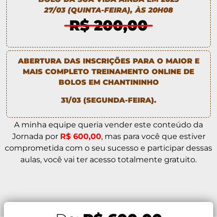
27/03 (QUINTA-FEIRA), ÀS 20H08
R$ 200,00
ABERTURA DAS INSCRIÇÕES PARA O MAIOR E
MAIS COMPLETO TREINAMENTO ONLINE DE
BOLOS EM CHANTININHO
31/03 (SEGUNDA-FEIRA).
A minha equipe queria vender este conteúdo da
Jornada por
R$ 600,00
, mas para você que estiver
comprometida com o seu sucesso e participar dessas
aulas, você vai ter acesso totalmente gratuito.