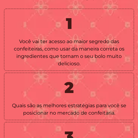
1
Você vai ter acesso ao maior segredo das
confeiteiras, como usar da maneira correta os
ingredientes que tornam o seu bolo muito
delicioso.
2
Quais são as melhores estratégias para você se
posicionar no mercado de confeitaria.
3