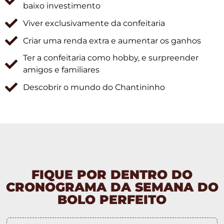
baixo investimento
Viver exclusivamente da confeitaria
Criar uma renda extra e aumentar os ganhos
Ter a confeitaria como hobby, e surpreender
amigos e familiares
Descobrir o mundo do Chantininho
FIQUE POR DENTRO DO
CRONOGRAMA DA SEMANA DO
BOLO PERFEITO