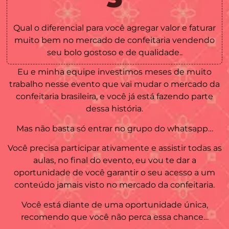
Qual o diferencial para você agregar valor e faturar
muito bem no mercado de confeitaria vendendo
seu bolo gostoso e de qualidade..
Eu e minha equipe investimos meses de muito
trabalho nesse evento que vai mudar o mercado da
confeitaria brasileira, e você já está fazendo parte
dessa história.
Mas não basta só entrar no grupo do whatsapp…
Você precisa participar ativamente e assistir todas as
aulas, no final do evento, eu vou te dar a
oportunidade de você garantir o seu acesso a um
conteúdo jamais visto no mercado da confeitaria.
Você está diante de uma oportunidade única,
recomendo que você não perca essa chance…