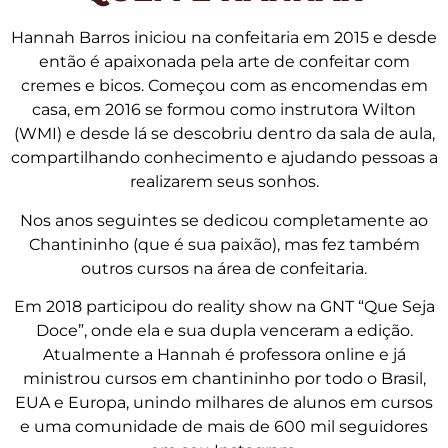
Hannah Barros iniciou na confeitaria em 2015 e desde
então é apaixonada pela arte de confeitar com
cremes e bicos. Começou com as encomendas em
casa, em 2016 se formou como instrutora Wilton
(WMI) e desde lá se descobriu dentro da sala de aula,
compartilhando conhecimento e ajudando pessoas a
realizarem seus sonhos.
Nos anos seguintes se dedicou completamente ao
Chantininho (que é sua paixão), mas fez também
outros cursos na área de confeitaria.
Em 2018 participou do reality show na GNT “Que Seja
Doce”, onde ela e sua dupla venceram a edição.
Atualmente a Hannah é professora online e já
ministrou cursos em chantininho por todo o Brasil,
EUA e Europa, unindo milhares de alunos em cursos
e uma comunidade de mais de 600 mil seguidores