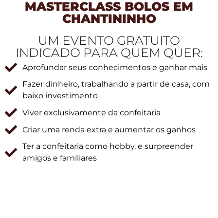
MASTERCLASS BOLOS EM
CHANTININHO
UM EVENTO GRATUITO
INDICADO PARA QUEM QUER:
Aprofundar seus conhecimentos e ganhar mais
Fazer dinheiro, trabalhando a partir de casa, com
baixo investimento
Viver exclusivamente da confeitaria
Criar uma renda extra e aumentar os ganhos
Ter a confeitaria como hobby, e surpreender
amigos e familiares