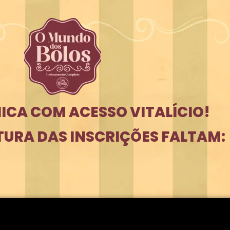
ICA COM ACESSO VITALÍCIO!
TURA DAS INSCRIÇÕES FALTAM: