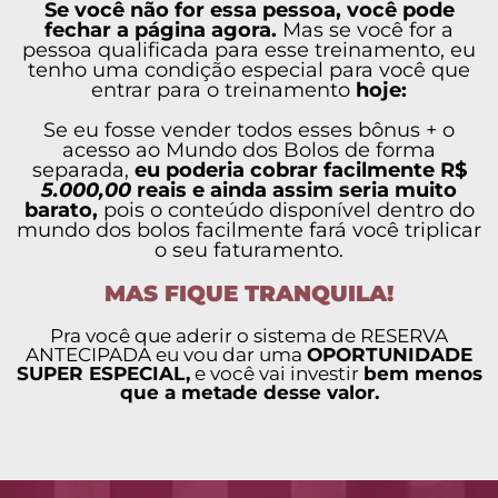
Se você não for essa pessoa, você pode
fechar a página agora.
Mas se você for a
pessoa qualificada para esse treinamento, eu
tenho uma condição especial para você que
entrar para o treinamento
hoje:
Se eu fosse vender todos esses bônus + o
acesso ao Mundo dos Bolos de forma
separada,
eu poderia cobrar facilmente R$
5.000,00
reais e ainda assim seria muito
barato,
pois o conteúdo disponível dentro do
mundo dos bolos facilmente fará você triplicar
o seu faturamento.
MAS FIQUE TRANQUILA!
Pra você que aderir o sistema de RESERVA
ANTECIPADA eu vou dar uma
OPORTUNIDADE
SUPER ESPECIAL,
e você vai investir
bem menos
que a metade desse valor.