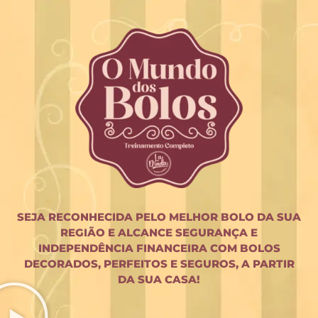
SEJA RECONHECIDA PELO MELHOR BOLO DA SUA
REGIÃO E ALCANCE SEGURANÇA E
INDEPENDÊNCIA FINANCEIRA COM BOLOS
DECORADOS, PERFEITOS E SEGUROS, A PARTIR
DA SUA CASA!