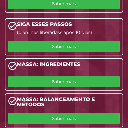
Saber mais
SIGA ESSES PASSOS
(planilhas liberadass após 10 dias)
Saber mais
MASSA: INGREDIENTES
Saber mais
MASSA: BALANCEAMENTO E
MÉTODOS
Saber mais