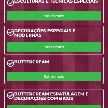
ESCULTURAS E TÉCNICAS ESPECIAIS
Saber mais
DECORAÇÕES ESPECIAIS E
MODERNAS
Saber mais
BUTTERCREAM
Saber mais
BUTTERCREAM ESPATULAGEM E
DECORAÇÕES COM BICOS