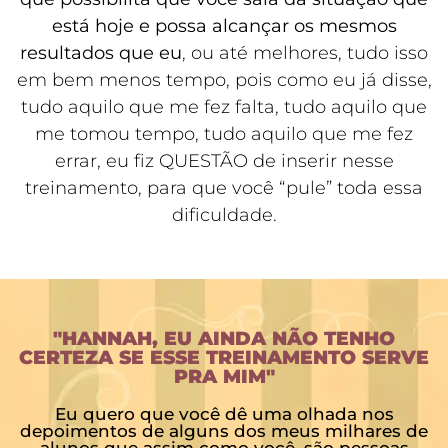
está hoje e possa alcançar os mesmos
resultados que eu
, ou até melhores, tudo isso
em bem menos tempo, pois como eu já disse,
tudo aquilo que me fez falta, tudo aquilo que
me tomou tempo, tudo aquilo que me fez
errar, eu fiz QUESTÃO de inserir nesse
treinamento, para que você “pule” toda essa
dificuldade.
"HANNAH, EU AINDA NÃO TENHO
CERTEZA SE ESSE TREINAMENTO SERVE
PRA MIM"
Eu quero que você dê uma olhada nos
depoimentos de alguns dos meus milhares de