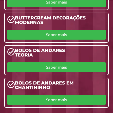
Saber mais
BUTTERCREAM DECORAÇÕES
MODERNAS
Saber mais
BOLOS DE ANDARES
TEORIA
Saber mais
BOLOS DE ANDARES EM
CHANTININHO
Saber mais