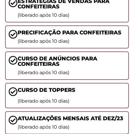
ESTRATÉGIAS DE VENDAS PARA
CONFEITEIRAS
(liberado após 10 dias)
PRECIFICAÇÃO PARA CONFEITEIRAS
(liberado após 10 dias)
CURSO DE ANÚNCIOS PARA
CONFEITEIRAS
(liberado após 10 dias)
CURSO DE TOPPERS
(liberado após 10 dias)
ATUALIZAÇÕES MENSAIS ATÉ DEZ/23
(liberado após 10 dias)