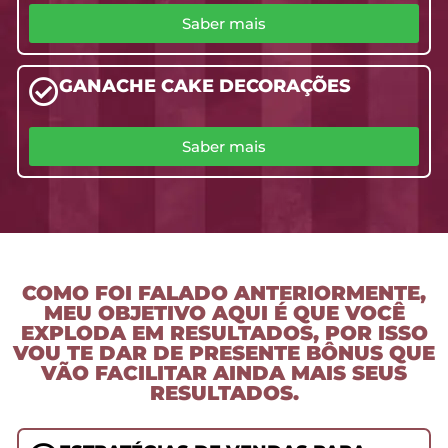
Saber mais
GANACHE CAKE DECORAÇÕES
Saber mais
COMO FOI FALADO ANTERIORMENTE,
MEU OBJETIVO AQUI É QUE VOCÊ
EXPLODA EM RESULTADOS, POR ISSO
VOU TE DAR DE PRESENTE BÔNUS QUE
VÃO FACILITAR AINDA MAIS SEUS
RESULTADOS.