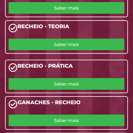
Saber mais
RECHEIO - TEORIA
Saber mais
RECHEIO - PRÁTICA
Saber mais
GANACHES - RECHEIO
Saber mais