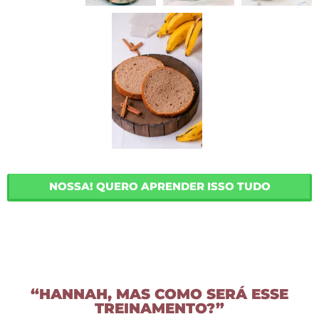
NOSSA! QUERO APRENDER ISSO TUDO
“HANNAH, MAS COMO SERÁ ESSE
TREINAMENTO?”