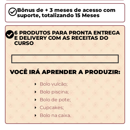
Bônus de + 3 meses de acesso com
suporte, totalizando 15 Meses
6 PRODUTOS PARA PRONTA ENTREGA
E DELIVERY COM AS RECEITAS DO
CURSO
VOCÊ IRÁ APRENDER A PRODUZIR:
Bolo vulcão;
Bolo piscina;
Bolo de pote;
Cupcakes;
Bolo na caixa.