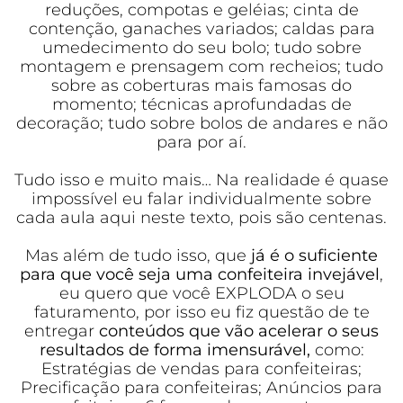
reduções, compotas e geléias; cinta de
contenção, ganaches variados; caldas para
umedecimento do seu bolo; tudo sobre
montagem e prensagem com recheios; tudo
sobre as coberturas mais famosas do
momento; técnicas aprofundadas de
decoração; tudo sobre bolos de andares e não
para por aí.
Tudo isso e muito mais… Na realidade é quase
impossível eu falar individualmente sobre
cada aula aqui neste texto, pois são centenas.
Mas além de tudo isso, que
já é o suficiente
para que você seja uma confeiteira invejável
,
eu quero que você EXPLODA o seu
faturamento, por isso eu fiz questão de te
entregar
conteúdos que vão acelerar o seus
resultados de forma imensurável,
como:
Estratégias de vendas para confeiteiras;
Precificação para confeiteiras; Anúncios para