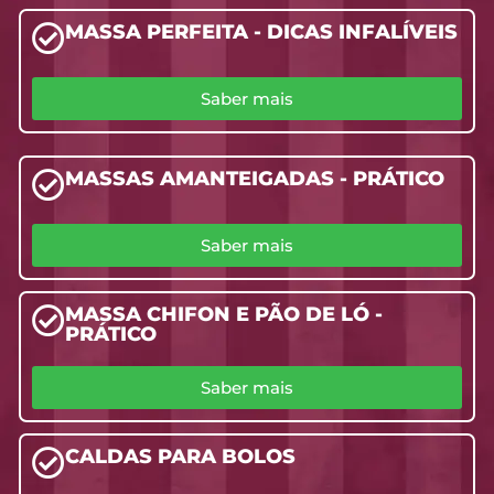
MASSA PERFEITA - DICAS INFALÍVEIS
Saber mais
MASSAS AMANTEIGADAS - PRÁTICO
Saber mais
MASSA CHIFON E PÃO DE LÓ -
PRÁTICO
Saber mais
CALDAS PARA BOLOS