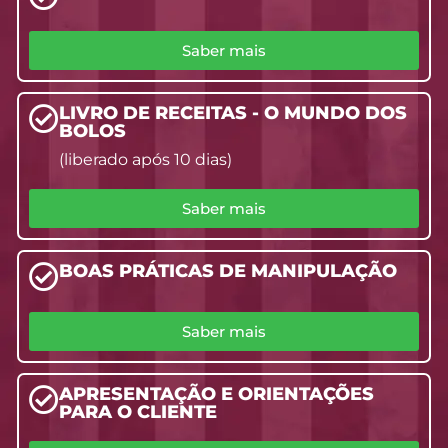
Saber mais
LIVRO DE RECEITAS - O MUNDO DOS
BOLOS
(liberado após 10 dias)
Saber mais
BOAS PRÁTICAS DE MANIPULAÇÃO
Saber mais
APRESENTAÇÃO E ORIENTAÇÕES
PARA O CLIENTE