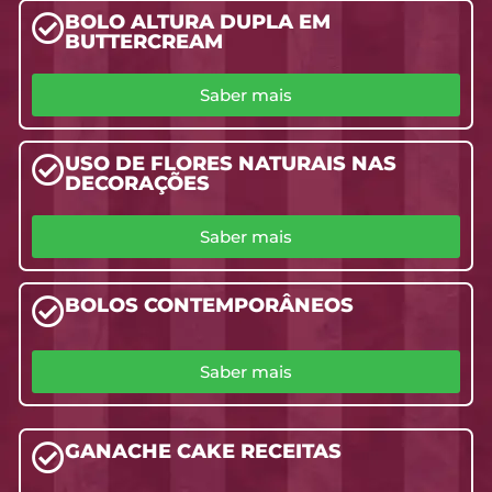
BOLO ALTURA DUPLA EM
BUTTERCREAM
Saber mais
USO DE FLORES NATURAIS NAS
DECORAÇÕES
Saber mais
BOLOS CONTEMPORÂNEOS
Saber mais
GANACHE CAKE RECEITAS