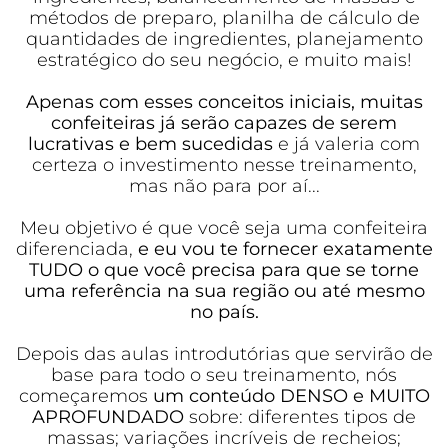
métodos de preparo, planilha de cálculo de
quantidades de ingredientes, planejamento
estratégico do seu negócio, e muito mais!
Apenas com esses conceitos iniciais, muitas
confeiteiras já serão capazes de serem
lucrativas e bem sucedidas
e já valeria com
certeza o investimento nesse treinamento,
mas não para por aí...
Meu objetivo é que você seja uma confeiteira
diferenciada,
e eu vou te fornecer exatamente
TUDO o que você precisa para que se torne
uma referência na sua região ou até mesmo
no país.
Depois das aulas introdutórias que servirão de
base para todo o seu treinamento, nós
começaremos
um conteúdo DENSO e MUITO
APROFUNDADO
sobre: diferentes tipos de
massas; variações incríveis de recheios;