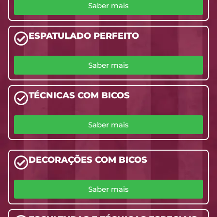
Saber mais
ESPATULADO PERFEITO
Saber mais
TÉCNICAS COM BICOS
Saber mais
DECORAÇÕES COM BICOS
Saber mais