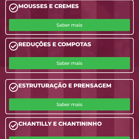
MOUSSES E CREMES
Saber mais
REDUÇÕES E COMPOTAS
Saber mais
ESTRUTURAÇÃO E PRENSAGEM
Saber mais
CHANTILLY E CHANTININHO