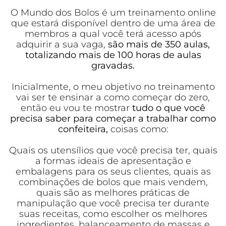
O Mundo dos Bolos é um treinamento online
que estará disponível dentro de uma área de
membros a qual você terá acesso após
adquirir a sua vaga,
são mais de 350 aulas,
totalizando mais de 100 horas de aulas
gravadas.
Inicialmente, o meu objetivo no treinamento
vai ser te ensinar a como começar do zero,
então eu vou te mostrar
tudo o que você
precisa saber para começar a trabalhar como
confeiteira,
coisas como:
Quais os utensílios que você precisa ter, quais
a formas ideais de apresentação e
embalagens para os seus clientes, quais as
combinações de bolos que mais vendem,
quais são as melhores práticas de
manipulação que você precisa ter durante
suas receitas, como escolher os melhores
ingredientes, balanceamento de massas e