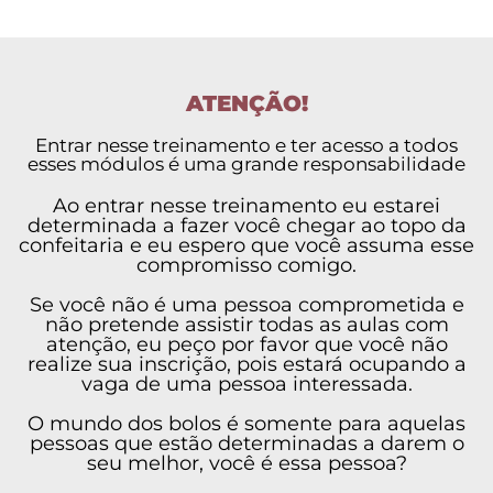
ATENÇÃO!
Entrar nesse treinamento e ter acesso a todos
esses módulos é uma grande responsabilidade
Ao entrar nesse treinamento eu estarei
determinada a fazer você chegar ao topo da
confeitaria e eu espero que você assuma esse
compromisso comigo.
Se você não é uma pessoa comprometida e
não pretende assistir todas as aulas com
atenção, eu peço por favor que você não
realize sua inscrição, pois estará ocupando a
vaga de uma pessoa interessada.
O mundo dos bolos é somente para aquelas
pessoas que estão determinadas a darem o
seu melhor, você é essa pessoa?