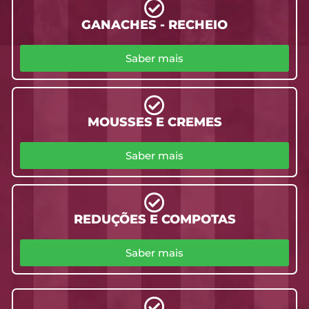
GANACHES - RECHEIO
Saber mais
MOUSSES E CREMES
Saber mais
REDUÇÕES E COMPOTAS
Saber mais