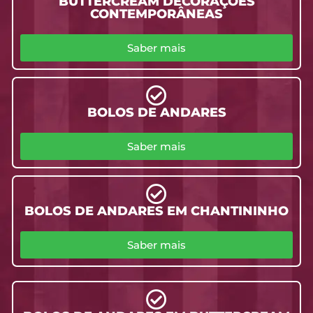
BUTTERCREAM DECORAÇÕES
CONTEMPORÂNEAS
Saber mais
BOLOS DE ANDARES
Saber mais
BOLOS DE ANDARES EM CHANTININHO
Saber mais