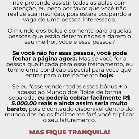
não pretende assistir todas as aulas com
atenção, eu peço por favor que você não
realize sua inscrição, pois estará ocupando a
vaga de uma pessoa interessada.
O mundo dos bolos é somente para aquelas
pessoas que estão determinadas a darem o
seu melhor, você é essa pessoa?
Se você não for essa pessoa, você pode
fechar a página agora.
Mas se você for a
pessoa qualificada para esse treinamento, eu
tenho uma condição especial para você que
entrar para o treinamento
hoje:
Se eu fosse vender todos esses bônus + o
acesso ao Mundo dos Bolos de forma
separada,
eu poderia cobrar facilmente R$
5.000,00
reais e ainda assim seria muito
barato,
pois o conteúdo disponível dentro do
mundo dos bolos facilmente fará você triplicar
o seu faturamento.
MAS FIQUE TRANQUILA!