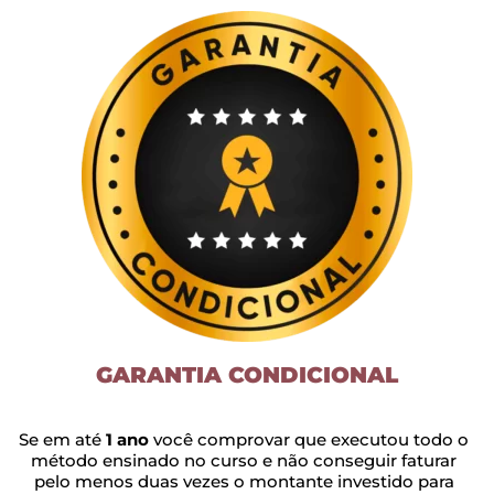
GARANTIA CONDICIONAL
Se em até
1 ano
você comprovar que executou todo o
método ensinado no curso e não conseguir faturar
pelo menos duas vezes o montante investido para