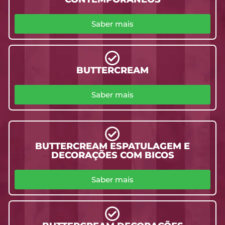
Saber mais
BUTTERCREAM
Saber mais
BUTTERCREAM ESPATULAGEM E
DECORAÇÕES COM BICOS
Saber mais