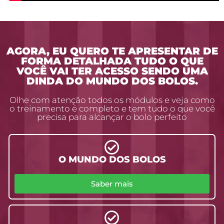
AGORA, EU QUERO TE APRESENTAR DE
FORMA DETALHADA TUDO O QUE
VOCÊ VAI TER ACESSO SENDO UMA
DINDA DO MUNDO DOS BOLOS.
Olhe com atenção todos os módulos e veja como
o treinamento é completo e tem tudo o que você
precisa para alcançar o bolo perfeito
O MUNDO DOS BOLOS
Saber mais