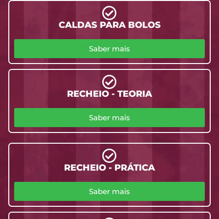
CALDAS PARA BOLOS
Saber mais
RECHEIO - TEORIA
Saber mais
RECHEIO - PRÁTICA
Saber mais