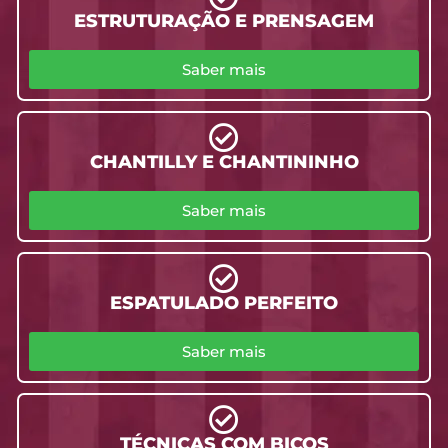
ESTRUTURAÇÃO E PRENSAGEM
Saber mais
CHANTILLY E CHANTININHO
Saber mais
ESPATULADO PERFEITO
Saber mais
TÉCNICAS COM BICOS