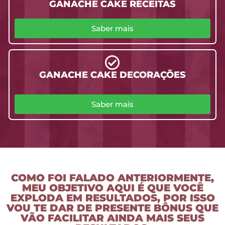
GANACHE CAKE RECEITAS
Saber mais
GANACHE CAKE DECORAÇÕES
Saber mais
COMO FOI FALADO ANTERIORMENTE,
MEU OBJETIVO AQUI É QUE VOCÊ
EXPLODA EM RESULTADOS, POR ISSO
VOU TE DAR DE PRESENTE BÔNUS QUE
VÃO FACILITAR AINDA MAIS SEUS