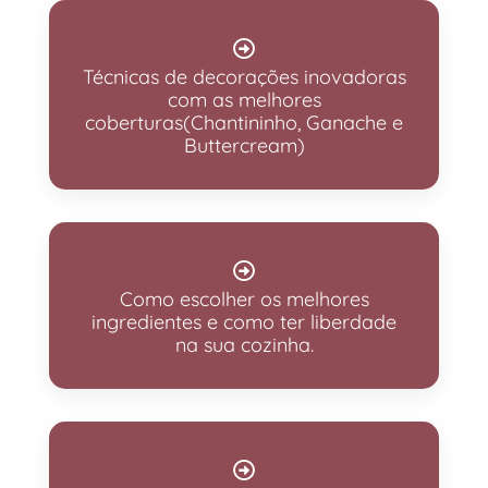
Técnicas de decorações inovadoras
com as melhores
coberturas(Chantininho, Ganache e
Buttercream)
Como escolher os melhores
ingredientes e como ter liberdade
na sua cozinha.