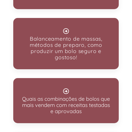
Balanceamento de massas,
métodos de preparo, como
produzir um bolo seguro e
gostoso!
Quais as combinações de bolos que
mais vendem com receitas testadas
e aprovadas