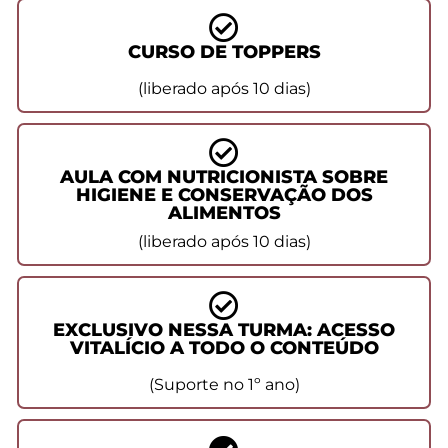
CURSO DE TOPPERS
(liberado após 10 dias)
AULA COM NUTRICIONISTA SOBRE
HIGIENE E CONSERVAÇÃO DOS
ALIMENTOS
(liberado após 10 dias)
EXCLUSIVO NESSA TURMA: ACESSO
VITALÍCIO A TODO O CONTEÚDO
(Suporte no 1º ano)