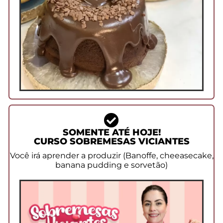
SOMENTE ATÉ HOJE!
CURSO SOBREMESAS VICIANTES
Você irá aprender a produzir (Banoffe, cheeasecake,
banana pudding e sorvetão)