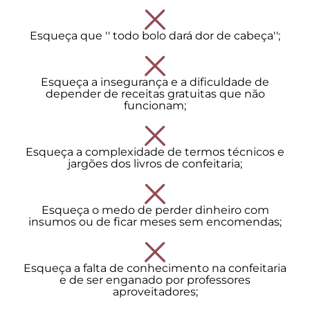
Esqueça que '' todo bolo dará dor de cabeça'';
Esqueça a insegurança e a dificuldade de
depender de receitas gratuitas que não
funcionam;
Esqueça a complexidade de termos técnicos e
jargões dos livros de confeitaria;
Esqueça o medo de perder dinheiro com
insumos ou de ficar meses sem encomendas;
Esqueça a falta de conhecimento na confeitaria
e de ser enganado por professores
aproveitadores;