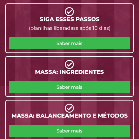
SIGA ESSES PASSOS
(planilhas liberadass após 10 dias)
Saber mais
MASSA: INGREDIENTES
Saber mais
MASSA: BALANCEAMENTO E MÉTODOS
Saber mais