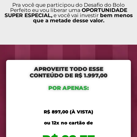
Pra você que participou do Desafio do Bolo
Perfeito eu vou liberar uma
OPORTUNIDADE
SUPER ESPECIAL,
e você vai investir
bem menos
que a metade desse valor.
APROVEITE TODO ESSE
CONTEÚDO DE R$ 1.997,00
POR APENAS:
R$ 897,00 (À VISTA)
ou 12x no cartão de