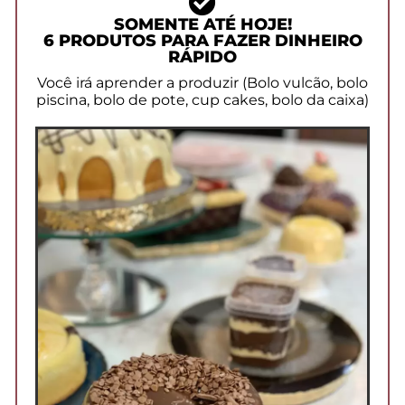
SOMENTE ATÉ HOJE!
6 PRODUTOS PARA FAZER DINHEIRO
RÁPIDO
Você irá aprender a produzir (Bolo vulcão, bolo
piscina, bolo de pote, cup cakes, bolo da caixa)