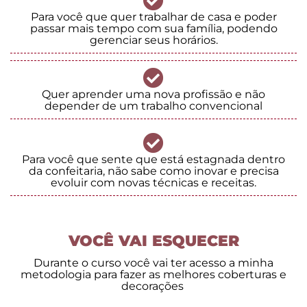
Para você que quer trabalhar de casa e poder
passar mais tempo com sua família, podendo
gerenciar seus horários.
Quer aprender uma nova profissão e não
depender de um trabalho convencional
Para você que sente que está estagnada dentro
da confeitaria, não sabe como inovar e precisa
evoluir com novas técnicas e receitas.
VOCÊ VAI ESQUECER
Durante o curso você vai ter acesso a minha
metodologia para fazer as melhores coberturas e
decorações