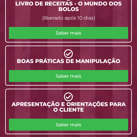
LIVRO DE RECEITAS - O MUNDO DOS
BOLOS
(liberado após 10 dias)
Saber mais
BOAS PRÁTICAS DE MANIPULAÇÃO
Saber mais
APRESENTAÇÃO E ORIENTAÇÕES PARA
O CLIENTE
Saber mais