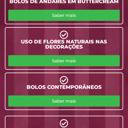
BOLOS DE ANDARES EM BUTTERCREAM
Saber mais
USO DE FLORES NATURAIS NAS
DECORAÇÕES
Saber mais
BOLOS CONTEMPORÂNEOS
Saber mais