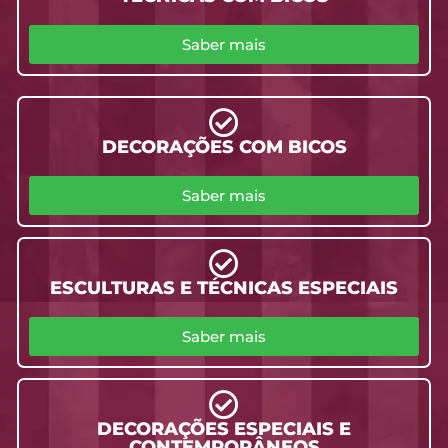
Saber mais
DECORAÇÕES COM BICOS
Saber mais
ESCULTURAS E TÉCNICAS ESPECIAIS
Saber mais
DECORAÇÕES ESPECIAIS E
CONTEMPORÂNEOS