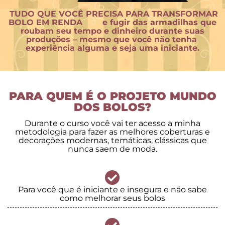
TUDO QUE VOCÊ PRECISA PARA TRANSFORMAR
BOLO EM RENDA e fugir das armadilhas que
roubam seu tempo e dinheiro durante suas
produções
– mesmo que você não tenha
experiência alguma e seja uma iniciante.
PARA QUEM É O PROJETO MUNDO
DOS BOLOS?
Durante o curso você vai ter acesso a minha
metodologia para fazer as melhores coberturas e
decorações modernas, temáticas, clássicas que
nunca saem de moda.
Para você que é iniciante e insegura e não sabe
como melhorar seus bolos