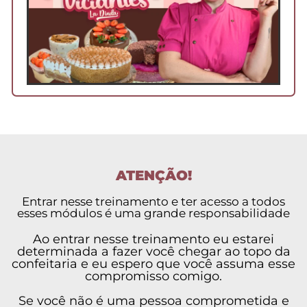
ATENÇÃO!
Entrar nesse treinamento e ter acesso a todos
esses módulos é uma grande responsabilidade
Ao entrar nesse treinamento eu estarei
determinada a fazer você chegar ao topo da
confeitaria e eu espero que você assuma esse
compromisso comigo.
Se você não é uma pessoa comprometida e