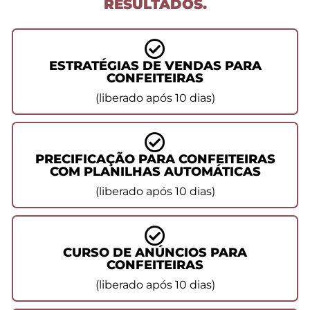
RESULTADOS.
ESTRATÉGIAS DE VENDAS PARA
CONFEITEIRAS
(liberado após 10 dias)
PRECIFICAÇÃO PARA CONFEITEIRAS
COM PLANILHAS AUTOMÁTICAS
(liberado após 10 dias)
CURSO DE ANÚNCIOS PARA
CONFEITEIRAS
(liberado após 10 dias)