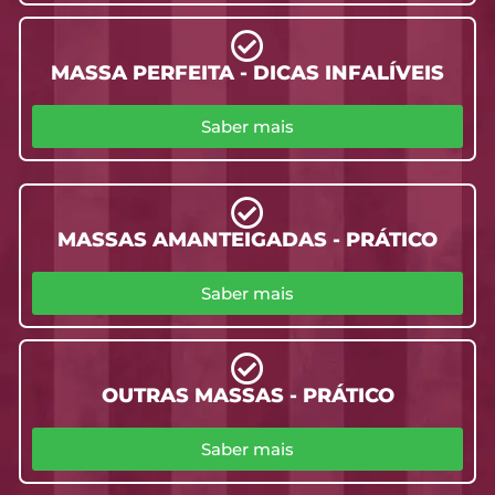
MASSA PERFEITA - DICAS INFALÍVEIS
Saber mais
MASSAS AMANTEIGADAS - PRÁTICO
Saber mais
OUTRAS MASSAS - PRÁTICO
Saber mais