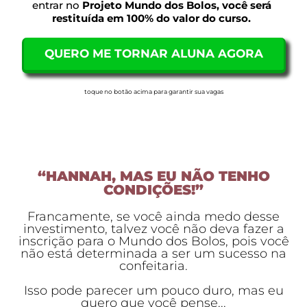
entrar no
Projeto Mundo dos Bolos, você será
restituída em 100% do valor do curso.
QUERO ME TORNAR ALUNA AGORA
toque no botão acima para garantir sua vagas
“HANNAH, MAS EU NÃO TENHO
CONDIÇÕES!”
Francamente, se você ainda medo desse
investimento, talvez você não deva fazer a
inscrição para o Mundo dos Bolos, pois você
não está determinada a ser um sucesso na
confeitaria.
Isso pode parecer um pouco duro, mas eu
quero que você pense...