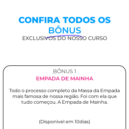
CONFIRA TODOS OS
BÔNUS
EXCLUSIVOS DO NOSSO CURSO
BÔNUS 1
EMPADA DE MAINHA
Todo o processo completo da Massa da Empada
mais famosa de nossa região. Foi com ela que
tudo começou. A Empada de Mainha.
(Disponível em 10dias)