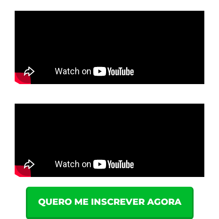
QUERO ME INSCREVER AGORA