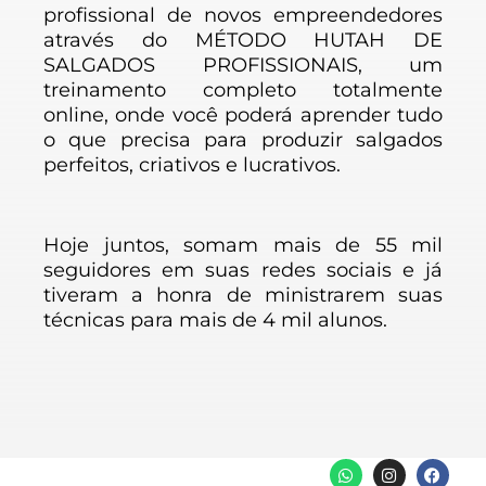
profissional de novos empreendedores
através do MÉTODO HUTAH DE
SALGADOS PROFISSIONAIS, um
treinamento completo totalmente
online, onde você poderá aprender tudo
o que precisa para produzir salgados
perfeitos, criativos e lucrativos.
Hoje juntos, somam mais de 55 mil
seguidores em suas redes sociais e já
tiveram a honra de ministrarem suas
técnicas para mais de 4 mil alunos.
HUTAH 2021. Todos os direitos reservados.