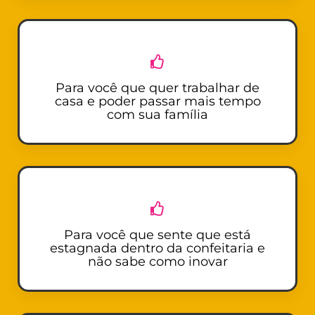
Para você que quer trabalhar de
casa e poder passar mais tempo
com sua família
Para você que sente que está
estagnada dentro da confeitaria e
não sabe como inovar