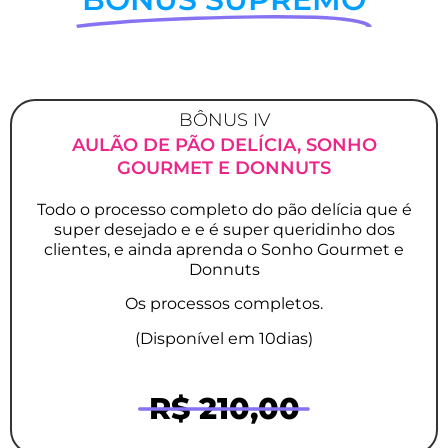
BÔNUS IV
AULÃO DE PÃO DELÍCIA, SONHO
GOURMET E DONNUTS
Todo o processo completo do pão delícia que é
super desejado e e é super queridinho dos
clientes, e ainda aprenda o Sonho Gourmet e
Donnuts
Os processos completos.
(Disponível em 10dias)
R$ 210,00