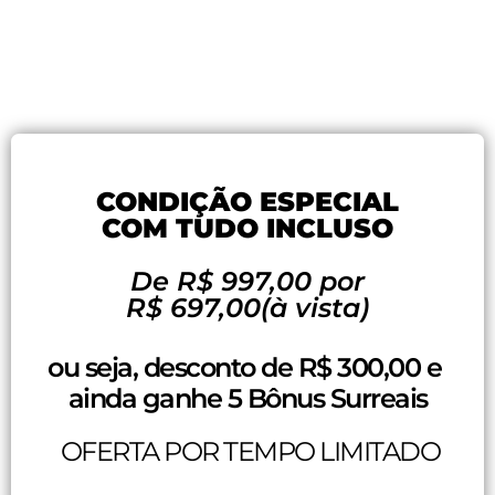
CONDIÇÃO ESPECIAL
COM TUDO INCLUSO
De R$ 997,00 por
R$ 697,00(à vista)
ou seja, desconto de R$ 300,00 e 
ainda ganhe 5 Bônus Surreais
 OFERTA POR TEMPO LIMITADO