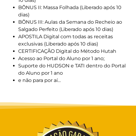
10 dias)
BÔNUS II: Massa Folhada
(Liberado após 10
dias)
BÔNUS III: Aulas da Semana do Recheio ao
Salgado Perfeito
(Liberado após 10 dias)
APOSTILA Digital com todas as receitas
exclusivas (Liberado após 10 dias)
CERTIFICAÇÃO Digital do Método Hutah
Acesso ao Portal do Aluno por 1 ano;
Suporte do HUDSON e TATI dentro do Portal
do Aluno por 1 ano
e não para por aí…