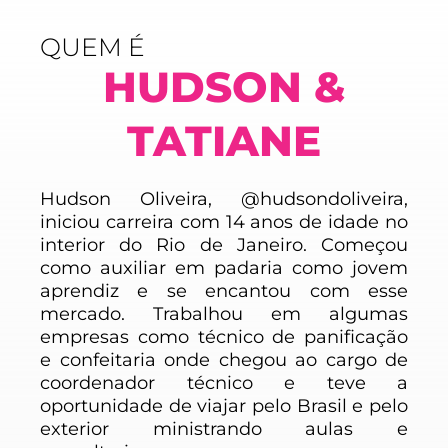
QUEM É
HUDSON &
TATIANE
Hudson Oliveira, @hudsondoliveira,
iniciou carreira com 14 anos de idade no
interior do Rio de Janeiro. Começou
como auxiliar em padaria como jovem
aprendiz e se encantou com esse
mercado. Trabalhou em algumas
empresas como técnico de panificação
e confeitaria onde chegou ao cargo de
coordenador técnico e teve a
oportunidade de viajar pelo Brasil e pelo
exterior ministrando aulas e