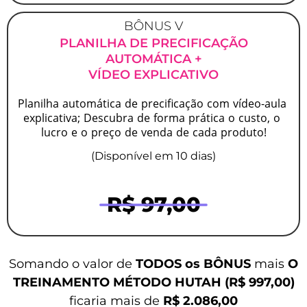
BÔNUS V
PLANILHA DE PRECIFICAÇÃO
AUTOMÁTICA +
VÍDEO EXPLICATIVO
Planilha automática de precificação com vídeo-aula 
explicativa; Descubra de forma prática o custo, o 
lucro e o preço de venda de cada produto!
(Disponível em 10 dias)
R$ 97,00
Somando o valor de
TODOS os BÔNUS
mais
O
TREINAMENTO MÉTODO HUTAH (R$ 997,00)
ficaria mais de
R$ 2.086,00