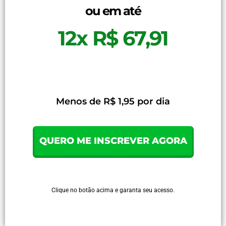
ou em até
12x R$ 67,91
Menos de R$ 1,95 por dia
QUERO ME INSCREVER AGORA
Clique no botão acima e garanta seu acesso.