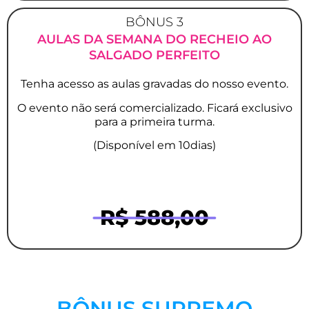
BÔNUS 3
AULAS DA SEMANA DO RECHEIO AO
SALGADO PERFEITO
Tenha acesso as aulas gravadas do nosso evento.
O evento não será comercializado. Ficará exclusivo
para a primeira turma.
(Disponível em 10dias)
R$ 588,00
BÔNUS SUPREMO