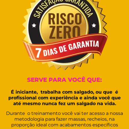
SERVE PARA VOCÊ QUE:
É iniciante, trabalha com salgado, ou que é
profissional com experiência e ainda você que
até mesmo nunca fez um salgado na vida.
Durante o treinamento você vai ter acesso a nossa
metodologia para fazer massas, recheios, na
proporção ideal com acabamentos específicos