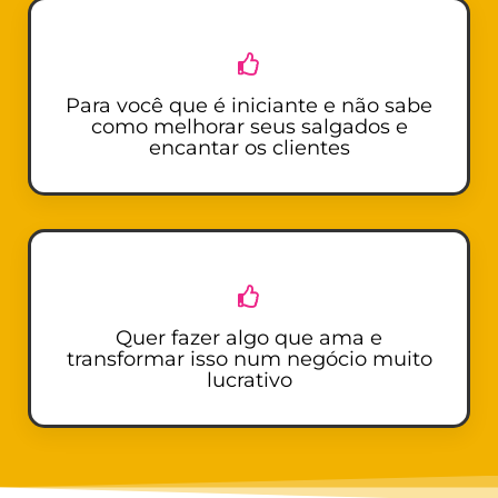
Para você que é iniciante e não sabe
como melhorar seus salgados e
encantar os clientes
Quer fazer algo que ama e
transformar isso num negócio muito
lucrativo