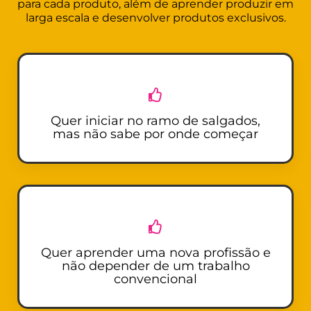
para cada produto, além de aprender produzir em
larga escala e desenvolver produtos exclusivos.
Quer iniciar no ramo de salgados,
mas não sabe por onde começar
Quer aprender uma nova profissão e
não depender de um trabalho
convencional