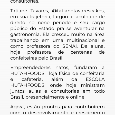
consultorias.
Tatiane Tavares, @tatianetavarescakes,
em sua trajetória, largou a faculdade de
direito no nono período e seu cargo
público do Estado pra se aventurar na
gastronomia. Ela cresceu muito na área
trabalhando em uma multinacional e
como professora do SENAI. De aluna,
hoje professora de centenas de
confeiteiras pelo Brasil.
Empreendedores natos, fundaram a
HUTAHFOODS, loja física de confeitaria
e cafeteria, além da ESCOLA
HUTAHFOODS, onde hoje ministram
juntos aulas e consultorias em todo
Brasil, presencialmente e online.
Agora, estão prontos para contribuírem
com o desenvolvimento e crescimento