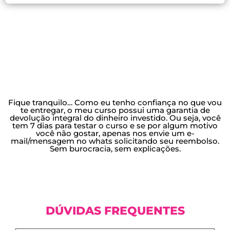
Fique tranquilo… Como eu tenho confiança no que vou
te entregar, o meu curso possui uma garantia de
devolução integral do dinheiro investido. Ou seja, você
tem 7 dias para testar o curso e se por algum motivo
você não gostar, apenas nos envie um e-
mail/mensagem no whats solicitando seu reembolso.
Sem burocracia, sem explicações.
DÚVIDAS FREQUENTES