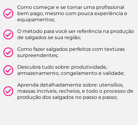
Como começar e se tornar uma profissional
bem pago, mesmo com pouca experiência e
equipamentos;
O método para você ser referência na produção
de salgados se sua região;
Como fazer salgados perfeitos com texturas
surpreendentes;
Descubra tudo sobre: produtividade,
armazenamento, congelamento e validade;
Aprenda detalhadamente sobre: utensílios,
massas incríveis, recheios, e todo o processo de
produção dos salgados no passo a passo;