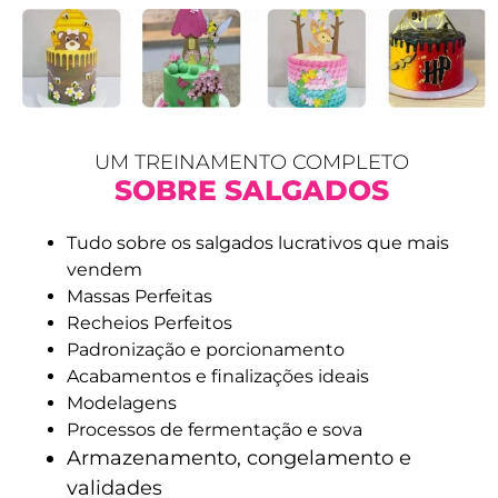
UM TREINAMENTO COMPLETO
SOBRE SALGADOS
Tudo sobre os salgados lucrativos que mais
vendem
Massas Perfeitas
Recheios Perfeitos
Padronização e porcionamento
Acabamentos e finalizações ideais
Modelagens
Processos de fermentação e sova
Armazenamento, congelamento e
validades