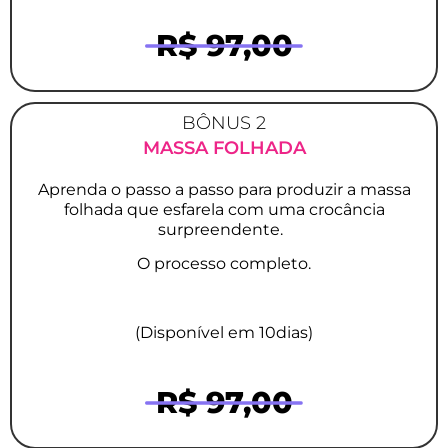
R$ 97,00
BÔNUS 2
MASSA FOLHADA
Aprenda o passo a passo para produzir a massa
folhada que esfarela com uma crocância
surpreendente.
O processo completo.
(Disponível em 10dias)
R$ 97,00