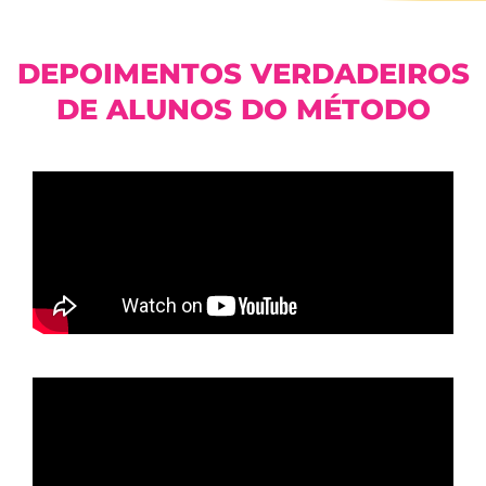
DEPOIMENTOS VERDADEIROS
DE ALUNOS DO MÉTODO