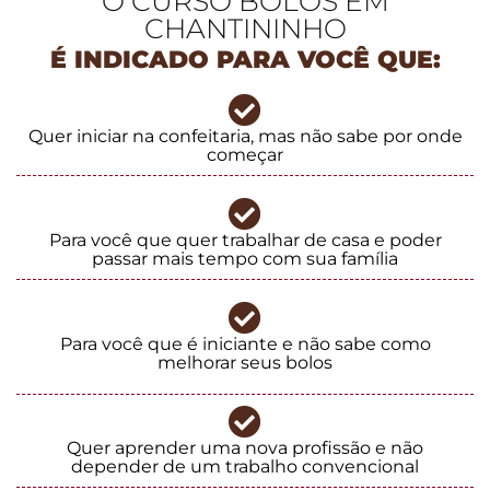
O CURSO BOLOS EM
CHANTININHO
É INDICADO PARA VOCÊ QUE:
Quer iniciar na confeitaria, mas não sabe por onde
começar
Para você que quer trabalhar de casa e poder
passar mais tempo com sua família
Para você que é iniciante e não sabe como
melhorar seus bolos
Quer aprender uma nova profissão e não
depender de um trabalho convencional