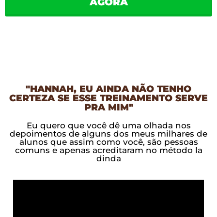
AGORA
"HANNAH, EU AINDA NÃO TENHO
CERTEZA SE ESSE TREINAMENTO SERVE
PRA MIM"
Eu quero que você dê uma olhada nos
depoimentos de alguns dos meus milhares de
alunos que assim como você, são pessoas
comuns e apenas acreditaram no método la
dinda