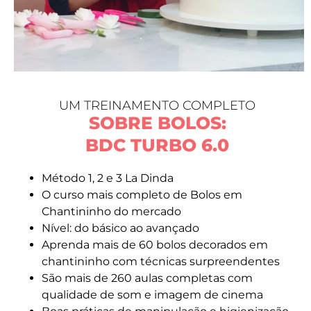
UM TREINAMENTO COMPLETO
SOBRE BOLOS:
BDC TURBO 6.0
Método 1, 2 e 3 La Dinda
O curso mais completo de Bolos em
Chantininho do mercado
Nível: do básico ao avançado
Aprenda mais de 60 bolos decorados em
chantininho com técnicas surpreendentes
São mais de 260 aulas completas com
qualidade de som e imagem de cinema