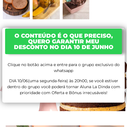
O CONTEÚDO É O QUE PRECISO,
QUERO GARANTIR MEU
DESCONTO NO DIA 10 DE JUNHO
Clique no botão acima e entre para o grupo exclusivo do
whatsapp
DIA 10/06(uma segunda-feira) às 20h00, se você estiver
dentro do grupo você poderá tornar Aluna La Dinda com
prioridade com Oferta e Bônus irrecusáveis!