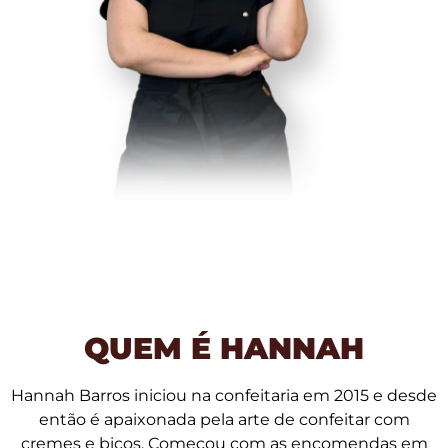
QUEM É HANNAH
Hannah Barros iniciou na confeitaria em 2015 e desde
então é apaixonada pela arte de confeitar com
cremes e bicos. Começou com as encomendas em