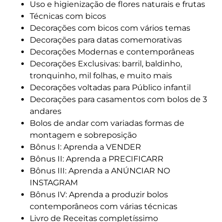
Uso e higienização de flores naturais e frutas
Técnicas com bicos
Decorações com bicos com vários temas
Decorações para datas comemorativas
Decorações Modernas e contemporâneas
Decorações Exclusivas: barril, baldinho,
tronquinho, mil folhas, e muito mais
Decorações voltadas para Público infantil
Decorações para casamentos com bolos de 3
andares
Bolos de andar com variadas formas de
montagem e sobreposição
Bônus I: Aprenda a VENDER
Bônus II: Aprenda a PRECIFICARR
Bônus III: Aprenda a ANÚNCIAR NO
INSTAGRAM
Bônus IV: Aprenda a produzir bolos
contemporâneos com várias técnicas
Livro de Receitas completíssimo