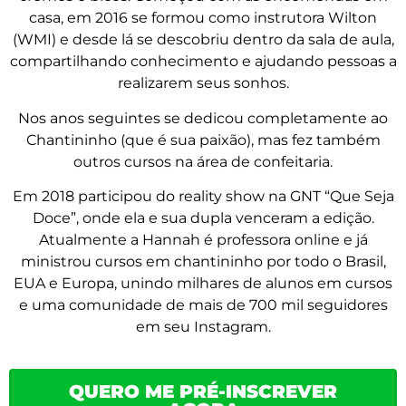
casa, em 2016 se formou como instrutora Wilton
(WMI) e desde lá se descobriu dentro da sala de aula,
compartilhando conhecimento e ajudando pessoas a
realizarem seus sonhos.
Nos anos seguintes se dedicou completamente ao
Chantininho (que é sua paixão), mas fez também
outros cursos na área de confeitaria.
Em 2018 participou do reality show na GNT “Que Seja
Doce”, onde ela e sua dupla venceram a edição.
Atualmente a Hannah é professora online e já
ministrou cursos em chantininho por todo o Brasil,
EUA e Europa, unindo milhares de alunos em cursos
e uma comunidade de mais de 700 mil seguidores
em seu Instagram.
QUERO ME PRÉ-INSCREVER