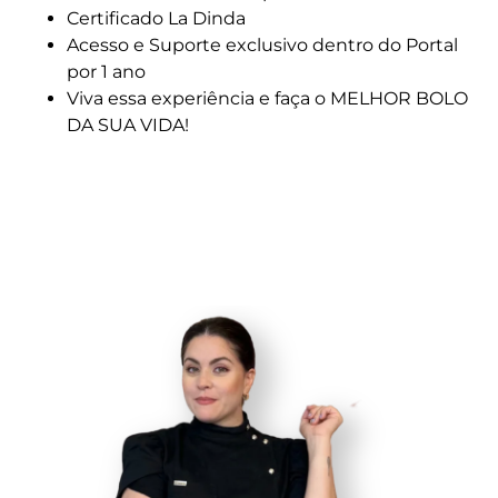
Certificado La Dinda
Acesso e Suporte exclusivo dentro do Portal
por 1 ano
Viva essa experiência e faça o MELHOR BOLO
DA SUA VIDA!