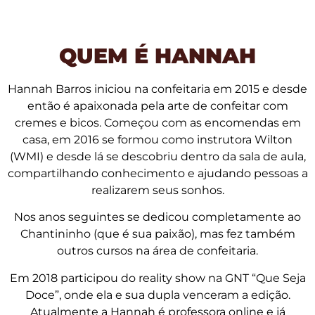
QUEM É HANNAH
Hannah Barros iniciou na confeitaria em 2015 e desde
então é apaixonada pela arte de confeitar com
cremes e bicos. Começou com as encomendas em
casa, em 2016 se formou como instrutora Wilton
(WMI) e desde lá se descobriu dentro da sala de aula,
compartilhando conhecimento e ajudando pessoas a
realizarem seus sonhos.
Nos anos seguintes se dedicou completamente ao
Chantininho (que é sua paixão), mas fez também
outros cursos na área de confeitaria.
Em 2018 participou do reality show na GNT “Que Seja
Doce”, onde ela e sua dupla venceram a edição.
Atualmente a Hannah é professora online e já