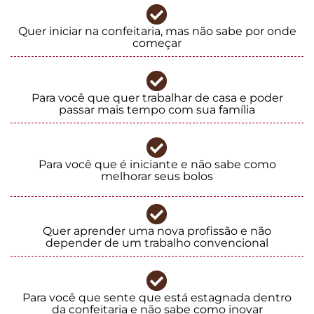
Quer iniciar na confeitaria, mas não sabe por onde
começar
Para você que quer trabalhar de casa e poder
passar mais tempo com sua família
Para você que é iniciante e não sabe como
melhorar seus bolos
Quer aprender uma nova profissão e não
depender de um trabalho convencional
Para você que sente que está estagnada dentro
da confeitaria e não sabe como inovar