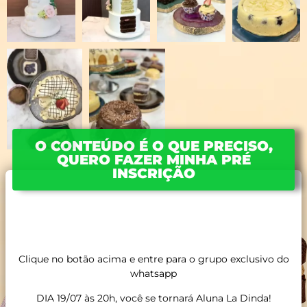
O CONTEÚDO É O QUE PRECISO,
QUERO FAZER MINHA PRÉ
INSCRIÇÃO
Clique no botão acima e entre para o grupo exclusivo do
whatsapp
DIA 19/07 às 20h, você se tornará Aluna La Dinda!