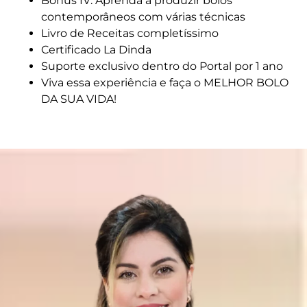
Bônus IV: Aprenda a produzir bolos
contemporâneos com várias técnicas
Livro de Receitas completíssimo
Certificado La Dinda
Suporte exclusivo dentro do Portal por 1 ano
Viva essa experiência e faça o MELHOR BOLO
DA SUA VIDA!