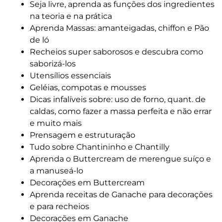
Seja livre, aprenda as funções dos ingredientes
na teoria e na prática
Aprenda Massas: amanteigadas, chiffon e Pão
de ló
Recheios super saborosos e descubra como
saborizá-los
Utensílios essenciais
Geléias, compotas e mousses
Dicas infalíveis sobre: uso de forno, quant. de
caldas, como fazer a massa perfeita e não errar
e muito mais
Prensagem e estruturação
Tudo sobre Chantininho e Chantilly
Aprenda o Buttercream de merengue suíço e
a manuseá-lo
Decorações em Buttercream
Aprenda receitas de Ganache para decorações
e para recheios
Decorações em Ganache