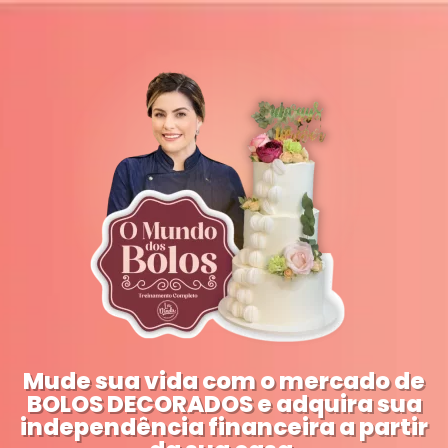
Mude sua vida com o mercado de
BOLOS DECORADOS e adquira sua
independência financeira a partir