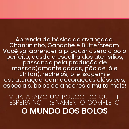
Aprenda do básico ao avançado:
Chantininho, Ganache e Buttercream.
Você vai aprender a produzir o zero o bolo
perfeito, desde a escolha dos utensílios,
passando pela produção de
massas(amanteigadas, pão de ló e
chifon), recheios, prensagem e
estruturação, com decorações clássicas,
especiais, bolos de andares e muito mais!
VEJA ABAIXO UM POUCO DO QUE TE
ESPERA NO TREINAMENTO COMPLETO
O MUNDO DOS BOLOS