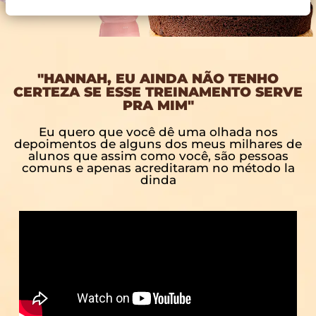
"HANNAH, EU AINDA NÃO TENHO
CERTEZA SE ESSE TREINAMENTO SERVE
PRA MIM"
Eu quero que você dê uma olhada nos
depoimentos de alguns dos meus milhares de
alunos que assim como você, são pessoas
comuns e apenas acreditaram no método la
dinda