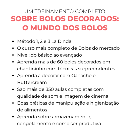
UM TREINAMENTO COMPLETO
SOBRE BOLOS DECORADOS:
O MUNDO DOS BOLOS
Método 1, 2 e 3 La Dinda
O curso mais completo de Bolos do mercado
Nível: do básico ao avançado
Aprenda mais de 60 bolos decorados em
chantininho com técnicas surpreendentes
Aprenda a decorar com Ganache e
Buttercream
São mais de 350 aulas completas com
qualidade de som e imagem de cinema
Boas práticas de manipulação e higienização
de alimentos
Aprenda sobre armazenamento,
congelamento e como ser produtiva