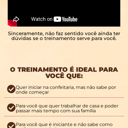
Sinceramente, não faz sentido você ainda ter
dúvidas se o treinamento serve para você.
O TREINAMENTO É IDEAL PARA
VOCÊ QUE:
Quer iniciar na confeitaria, mas não sabe por
onde começar
Para você que quer trabalhar de casa e poder
passar mais tempo com sua família
Para você que é iniciante e não sabe como