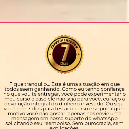
Fique tranquilo… Esta é uma situação em que
todos saem ganhando. Como eu tenho confiança
no que vou te entregar, você pode experimentar o
meu curso e caso ele não seja para você, eu faço a
devolução integral do dinheiro investido. Ou seja,
você tem 7 dias para testar o curso e se por algum
motivo você não gostar, apenas nos envie uma
mensagem em nosso suporte do whatsApp
solicitando seu reembolso. Sem burocracia, sem
explicações.