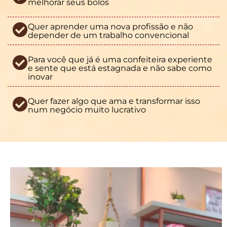
melhorar seus bolos
Quer aprender uma nova profissão e não
depender de um trabalho convencional
Para você que já é uma confeiteira experiente
e sente que está estagnada e não sabe como
inovar
Quer fazer algo que ama e transformar isso
num negócio muito lucrativo