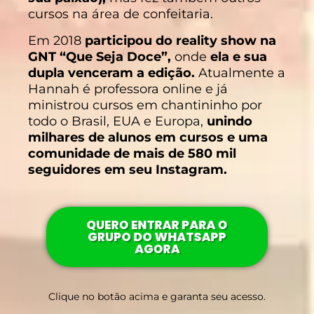
cursos na área de confeitaria.
Em 2018
participou do reality show na
GNT “Que Seja Doce”,
onde
ela e sua
dupla venceram a edição.
Atualmente a
Hannah é professora online e já
ministrou cursos em chantininho por
todo o Brasil, EUA e Europa,
unindo
milhares de alunos em cursos e uma
comunidade de mais de 580 mil
seguidores em seu Instagram.
QUERO ENTRAR PARA O
GRUPO DO WHATSAPP
AGORA
Clique no botão acima e garanta seu acesso.