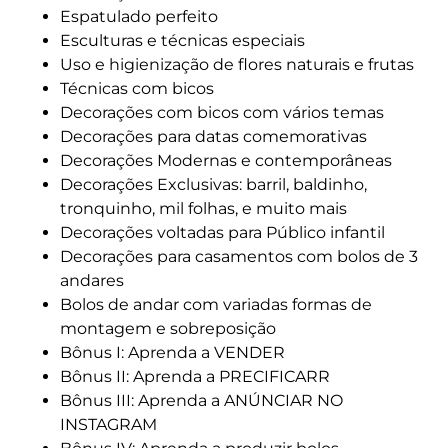
Espatulado perfeito
Esculturas e técnicas especiais
Uso e higienização de flores naturais e frutas
Técnicas com bicos
Decorações com bicos com vários temas
Decorações para datas comemorativas
Decorações Modernas e contemporâneas
Decorações Exclusivas: barril, baldinho,
tronquinho, mil folhas, e muito mais
Decorações voltadas para Público infantil
Decorações para casamentos com bolos de 3
andares
Bolos de andar com variadas formas de
montagem e sobreposição
Bônus I: Aprenda a VENDER
Bônus II: Aprenda a PRECIFICARR
Bônus III: Aprenda a ANÚNCIAR NO
INSTAGRAM