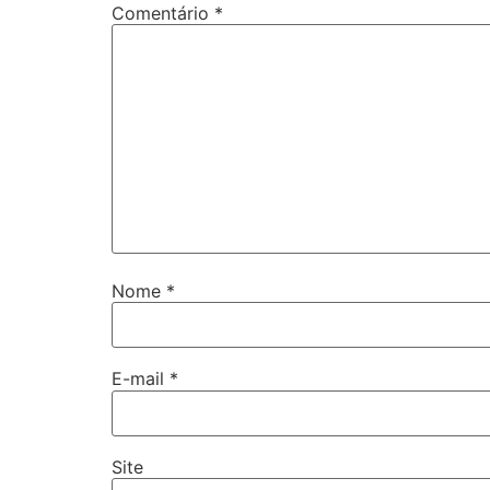
Comentário
*
Nome
*
E-mail
*
Site