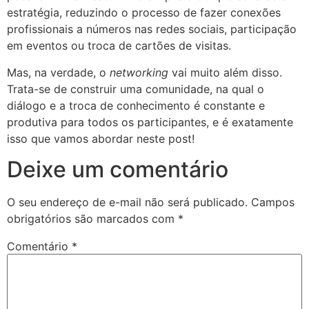
estratégia, reduzindo o processo de fazer conexões
profissionais a números nas redes sociais, participação
em eventos ou troca de cartões de visitas.
Mas, na verdade, o
networking
vai muito além disso.
Trata-se de construir uma comunidade, na qual o
diálogo e a troca de conhecimento é constante e
produtiva para todos os participantes, e é exatamente
isso que vamos abordar neste post!
Deixe um comentário
O seu endereço de e-mail não será publicado.
Campos
obrigatórios são marcados com
*
Comentário
*