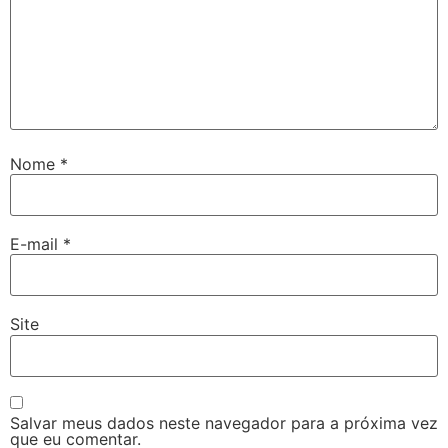
Nome
*
E-mail
*
Site
Salvar meus dados neste navegador para a próxima vez
que eu comentar.