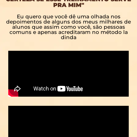
PRA MIM"
Eu quero que você dê uma olhada nos
depoimentos de alguns dos meus milhares de
alunos que assim como você, são pessoas
comuns e apenas acreditaram no método la
dinda