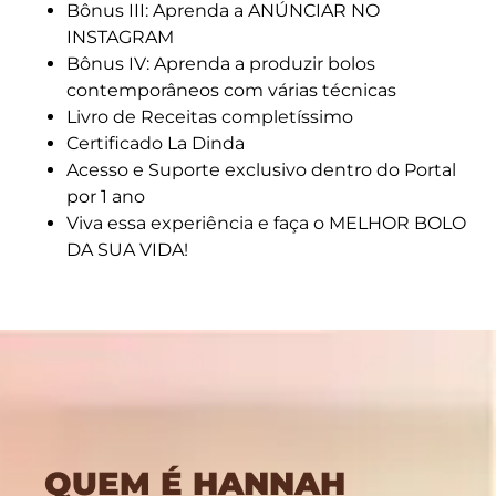
Bônus III: Aprenda a ANÚNCIAR NO
INSTAGRAM
Bônus IV: Aprenda a produzir bolos
contemporâneos com várias técnicas
Livro de Receitas completíssimo
Certificado La Dinda
Acesso e Suporte exclusivo dentro do Portal
por 1 ano
Viva essa experiência e faça o MELHOR BOLO
DA SUA VIDA!
QUEM É HANNAH