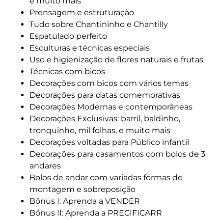
e muito mais
Prensagem e estruturação
Tudo sobre Chantininho e Chantilly
Espatulado perfeito
Esculturas e técnicas especiais
Uso e higienização de flores naturais e frutas
Técnicas com bicos
Decorações com bicos com vários temas
Decorações para datas comemorativas
Decorações Modernas e contemporâneas
Decorações Exclusivas: barril, baldinho,
tronquinho, mil folhas, e muito mais
Decorações voltadas para Público infantil
Decorações para casamentos com bolos de 3
andares
Bolos de andar com variadas formas de
montagem e sobreposição
Bônus I: Aprenda a VENDER
Bônus II: Aprenda a PRECIFICARR