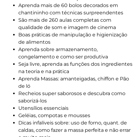
Aprenda mais de 60 bolos decorados em
chantininho com técnicas surpreendentes
São mais de 260 aulas completas com
qualidade de som e imagem de cinema
Boas práticas de manipulação e higienização
de alimentos
Aprenda sobre armazenamento,
congelamento e como ser produtiva
Seja livre, aprenda as funções dos ingredientes
na teoria e na prática
Aprenda Massas: amanteigadas, chiffon e Pão
de ló
Recheios super saborosos e descubra como
saborizá-los
Utensílios essenciais
Geléias, compotas e mousses
Dicas infalíveis sobre: uso de forno, quant. de
caldas, como fazer a massa perfeita e não errar