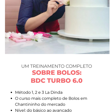
UM TREINAMENTO COMPLETO
SOBRE BOLOS:
BDC TURBO 6.0
Método 1, 2 e 3 La Dinda
O curso mais completo de Bolos em
Chantininho do mercado
Nível: do básico ao avançado