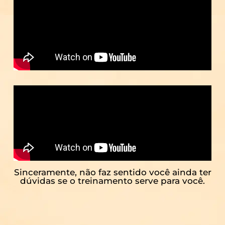
Sinceramente, não faz sentido você ainda ter
dúvidas se o treinamento serve para você.