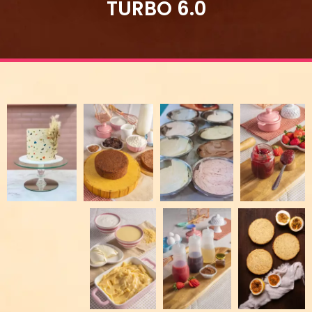
TURBO 6.0