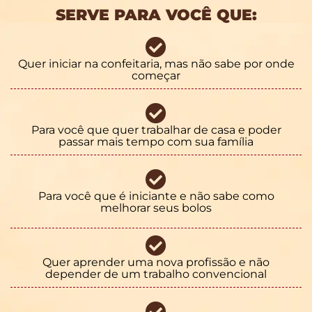
SERVE PARA VOCÊ QUE:
Quer iniciar na confeitaria, mas não sabe por onde
começar
Para você que quer trabalhar de casa e poder
passar mais tempo com sua família
Para você que é iniciante e não sabe como
melhorar seus bolos
Quer aprender uma nova profissão e não
depender de um trabalho convencional